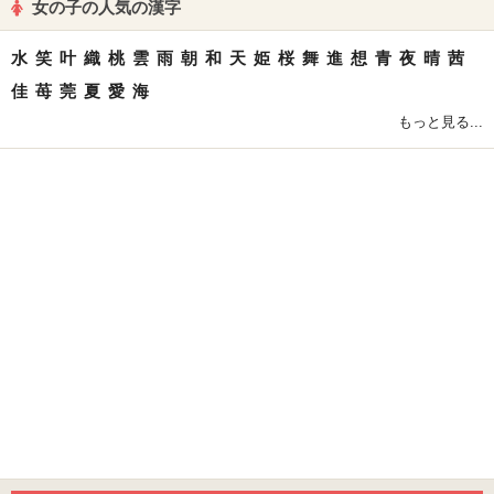
女の子の人気の漢字
水
笑
叶
織
桃
雲
雨
朝
和
天
姫
桜
舞
進
想
青
夜
晴
茜
佳
苺
莞
夏
愛
海
もっと見る...