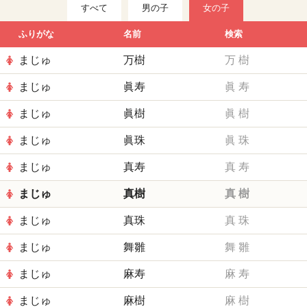
すべて
男の子
女の子
ふりがな
名前
検索
まじゅ
万樹
万
樹
まじゅ
眞寿
眞
寿
まじゅ
眞樹
眞
樹
まじゅ
眞珠
眞
珠
まじゅ
真寿
真
寿
まじゅ
真樹
真
樹
まじゅ
真珠
真
珠
まじゅ
舞雛
舞
雛
まじゅ
麻寿
麻
寿
まじゅ
麻樹
麻
樹