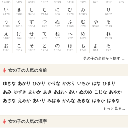
12685
5422
6315
1657
3893
3419
6928
675
1117
905
い
き
し
ち
に
ひ
み
り
2470
3994
3466
2144
606
4270
10922
6102
う
く
す
つ
ぬ
ふ
む
ゆ
る
1380
1018
1304
922
572
1760
620
9378
2119
え
け
せ
て
ね
へ
め
れ
3407
764
1831
432
567
222
1624
2439
お
こ
そ
と
の
ほ
も
よ
ろ
1168
3517
1057
1954
1574
1123
1744
914
277
男の子の名前から探す →
女の子の人気の名前
ゆきな
あかり
ひかり
かりな
かおり
いちか
はな
ひまり
あみ
ゆずき
あいか
あき
あおい
あい
ぬのめ
こじな
あやか
あさな
えみか
あいり
みはる
かんな
あきな
はるか
はるな
もっと見る...
女の子の人気の漢字