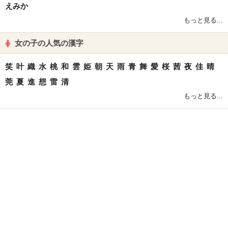
えみか
もっと見る...
女の子の人気の漢字
笑
叶
織
水
桃
和
雲
姫
朝
天
雨
青
舞
愛
桜
茜
夜
佳
晴
莞
夏
進
想
雷
清
もっと見る...