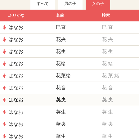
すべて
男の子
女の子
ふりがな
名前
検索
はなお
巴直
巴
直
はなお
花央
花
央
はなお
花生
花
生
はなお
花緒
花
緒
はなお
花菜緒
花
菜
緒
はなお
花音
花
音
はなお
英央
英
央
はなお
英生
英
生
はなお
華央
華
央
はなお
華生
華
生