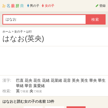
男の子
女の子
登録
ホーム
>
女の子
>
は行
はなお(英央)
漢字:
巴直
花央
花生
花緒
花菜緒
花音
英央
英生
華央
華生
華緒
華音
葉愛緒
検索:
英
央
で検索
で検索
はなおと読む女の子の名前 13件