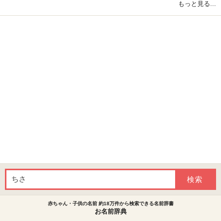
もっと見る...
赤ちゃん・子供の名前 約18万件から検索できる名前辞書
お名前辞典