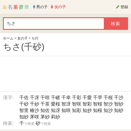
男の子
女の子
登録
ホーム
>
女の子
>
ち行
ちさ(千砂)
漢字:
千佐
千冴
千咲
千嵯
千幸
千彩
千愛
千早
千桜
千沙
千砂
千紗
千茶
愛桜
智冴
智咲
智彩
智桜
智沙
智紗
智里
椿沙
知佐
知冴
知咲
知彩
知抄
知桜
知沙
知砂
知紗
茅咲
茅紗
莉紗
検索:
千
砂
で検索
で検索