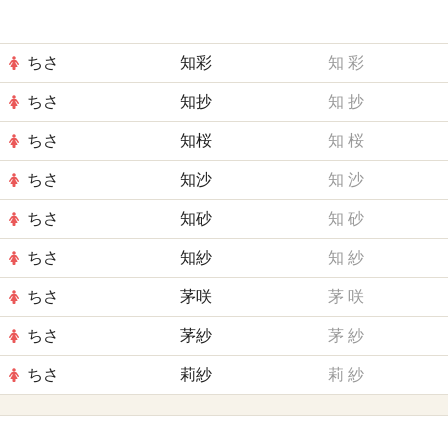
ちさ
知彩
知
彩
ちさ
知抄
知
抄
ちさ
知桜
知
桜
ちさ
知沙
知
沙
ちさ
知砂
知
砂
ちさ
知紗
知
紗
ちさ
茅咲
茅
咲
ちさ
茅紗
茅
紗
ちさ
莉紗
莉
紗