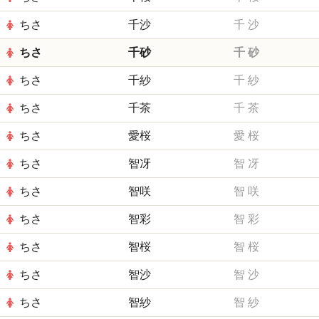
ちさ
千沙
千
沙
ちさ
千砂
千
砂
ちさ
千紗
千
紗
ちさ
千茶
千
茶
ちさ
愛桜
愛
桜
ちさ
智冴
智
冴
ちさ
智咲
智
咲
ちさ
智彩
智
彩
ちさ
智桜
智
桜
ちさ
智沙
智
沙
ちさ
智紗
智
紗