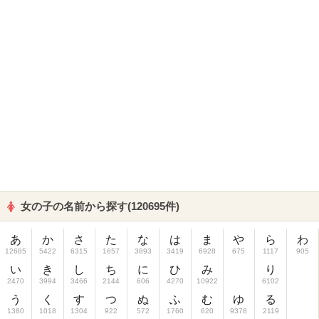
女の子の名前から探す(120695件)
あ
か
さ
た
な
は
ま
や
ら
わ
12685
5422
6315
1657
3893
3419
6928
675
1117
905
い
き
し
ち
に
ひ
み
り
2470
3994
3466
2144
606
4270
10922
6102
う
く
す
つ
ぬ
ふ
む
ゆ
る
1380
1018
1304
922
572
1760
620
9378
2119