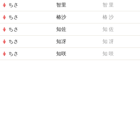
ちさ
智里
智
里
ちさ
椿沙
椿
沙
ちさ
知佐
知
佐
ちさ
知冴
知
冴
ちさ
知咲
知
咲