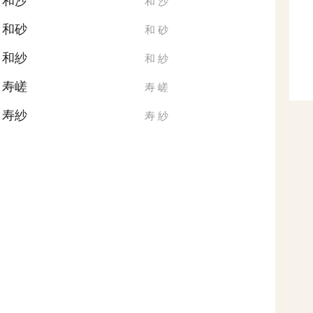
和沙
和
沙
和砂
和
砂
和紗
和
紗
寿嵯
寿
嵯
寿紗
寿
紗