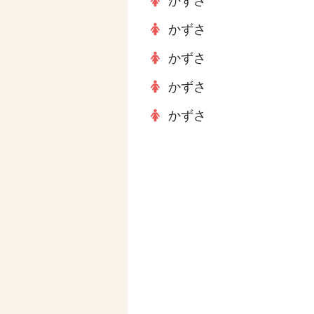
かずさ
かずさ
かずさ
かずさ
かずさ