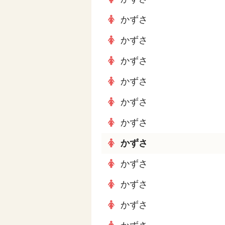
かずさ
かずさ
かずさ
かずさ
かずさ
かずさ
かずさ
かずさ
かずさ
かずさ