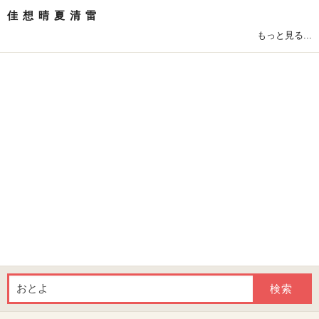
佳
想
晴
夏
清
雷
もっと見る...