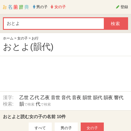
男の子
女の子
登録
ホーム
>
女の子
>
お行
おとよ(韻代)
漢字:
乙世
乙代
乙夜
音世
音代
音夜
韻世
韻代
韻夜
響代
検索:
韻
代
で検索
で検索
おとよと読む女の子の名前 10件
すべて
男の子
女の子