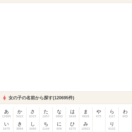
女の子の名前から探す(120695件)
あ
か
さ
た
な
は
ま
や
ら
わ
12685
5422
6315
1657
3893
3419
6928
675
1117
905
い
き
し
ち
に
ひ
み
り
2470
3994
3466
2144
606
4270
10922
6102