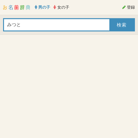
男の子
女の子
登録