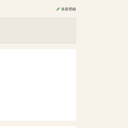
名前
登録