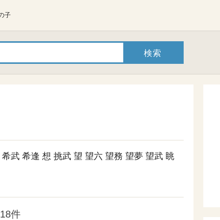
の子
希武
希逢
想
挑武
望
望六
望務
望夢
望武
眺
18件