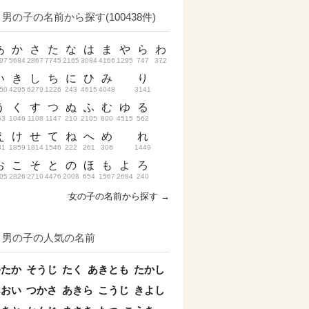
男の子の名前から探す(100438件)
あ
か
さ
た
な
は
ま
や
ら
わ
97
5684
2867
7745
2165
3084
4166
1295
747
372
い
き
し
ち
に
ひ
み
り
50
4295
6279
1226
243
4615
4048
3141
う
く
す
つ
ぬ
ふ
む
ゆ
る
53
1046
1108
1147
210
2105
800
4515
562
え
け
せ
て
ね
へ
め
れ
31
1859
1814
1546
222
261
306
1449
お
こ
そ
と
の
ほ
も
よ
ろ
05
2826
2710
4476
2008
654
1567
2684
240
女の子の名前から探す →
男の子の人気の名前
ゆたか
そうじ
たく
あきとも
たかし
あおい
つかさ
あきら
こうじ
きよし