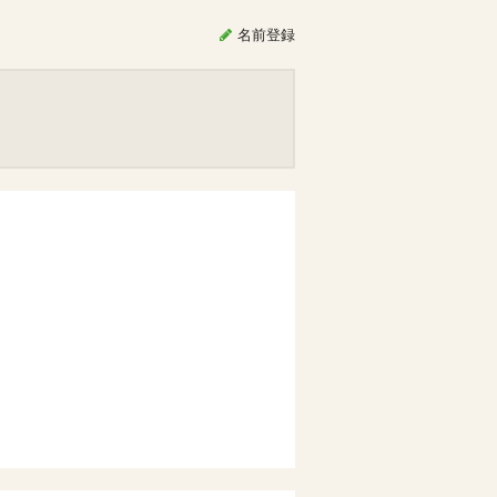
名前
登録