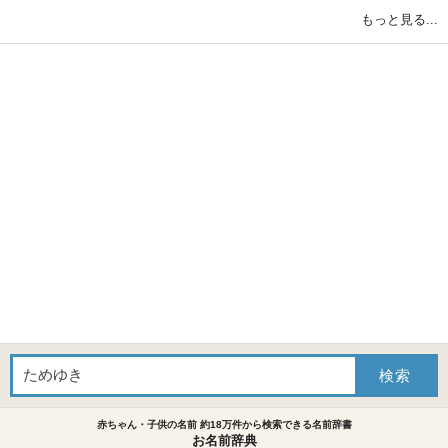
もっと見る...
赤ちゃん・子供の名前 約18万件から検索できる名前辞書
お名前辞典