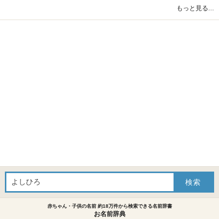
もっと見る...
赤ちゃん・子供の名前 約18万件から検索できる名前辞書
お名前辞典