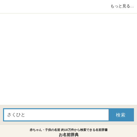
もっと見る...
赤ちゃん・子供の名前 約18万件から検索できる名前辞書
お名前辞典