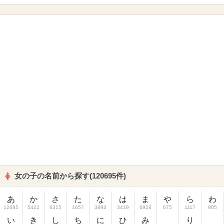
女の子の名前から探す(120695件)
あ
か
さ
た
な
は
ま
や
ら
わ
12685
5422
6315
1657
3893
3419
6928
675
1117
905
い
き
し
ち
に
ひ
み
り