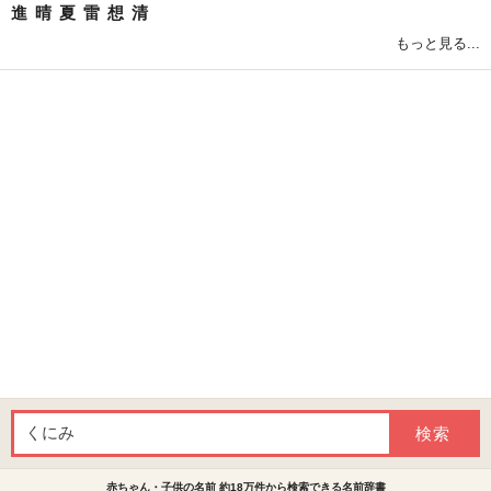
進
晴
夏
雷
想
清
もっと見る...
赤ちゃん・子供の名前 約18万件から検索できる名前辞書