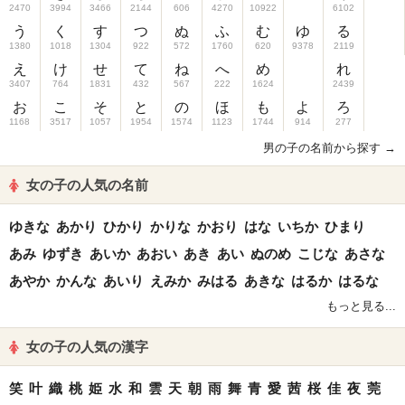
2470
3994
3466
2144
606
4270
10922
6102
う
く
す
つ
ぬ
ふ
む
ゆ
る
1380
1018
1304
922
572
1760
620
9378
2119
え
け
せ
て
ね
へ
め
れ
3407
764
1831
432
567
222
1624
2439
お
こ
そ
と
の
ほ
も
よ
ろ
1168
3517
1057
1954
1574
1123
1744
914
277
男の子の名前から探す →
女の子の人気の名前
ゆきな
あかり
ひかり
かりな
かおり
はな
いちか
ひまり
あみ
ゆずき
あいか
あおい
あき
あい
ぬのめ
こじな
あさな
あやか
かんな
あいり
えみか
みはる
あきな
はるか
はるな
もっと見る...
女の子の人気の漢字
笑
叶
織
桃
姫
水
和
雲
天
朝
雨
舞
青
愛
茜
桜
佳
夜
莞