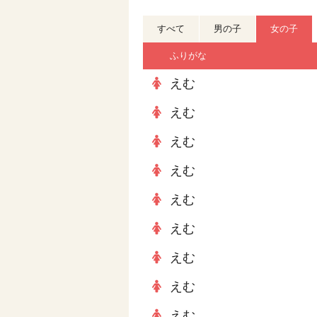
すべて
男の子
女の子
ふりがな
えむ
えむ
えむ
えむ
えむ
えむ
えむ
えむ
えむ