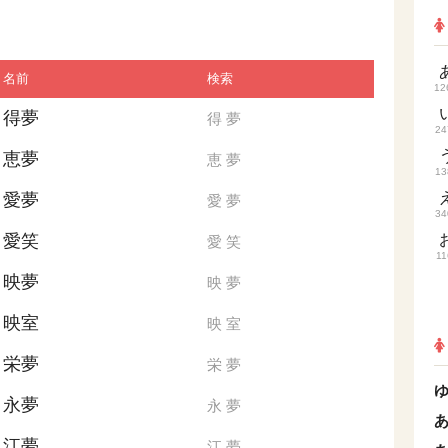
名前
検索
12
得夢
得
夢
24
恵夢
恵
夢
13
愛夢
愛
夢
34
愛笑
愛
笑
11
映夢
映
夢
映室
映
室
栄夢
栄
夢
永夢
永
夢
江夢
江
夢