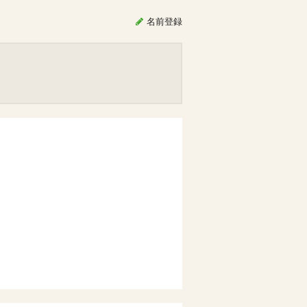
名前
登録