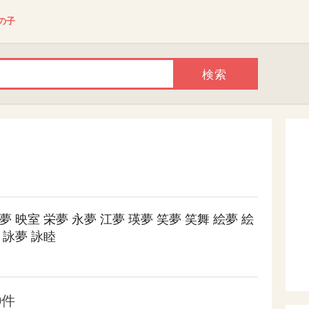
の子
夢
映室
栄夢
永夢
江夢
瑛夢
笑夢
笑舞
絵夢
絵
詠夢
詠睦
0件