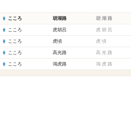
こころ
胡湖路
胡
湖
路
こころ
虎胡呂
虎
胡
呂
こころ
虎頃
虎
頃
こころ
高光路
高
光
路
こころ
鴻虎路
鴻
虎
路