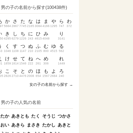
男の子の名前から探す(100438件)
あ
か
さ
た
な
は
ま
や
ら
わ
97
5684
2867
7745
2165
3084
4166
1295
747
372
い
き
し
ち
に
ひ
み
り
50
4295
6279
1226
243
4615
4048
3141
う
く
す
つ
ぬ
ふ
む
ゆ
る
53
1046
1108
1147
210
2105
800
4515
562
え
け
せ
て
ね
へ
め
れ
31
1859
1814
1546
222
261
306
1449
お
こ
そ
と
の
ほ
も
よ
ろ
05
2826
2710
4476
2008
654
1567
2684
240
女の子の名前から探す →
男の子の人気の名前
ゆたか
あきとも
たく
そうじ
つかさ
あおい
あきら
まさき
たかし
あきと