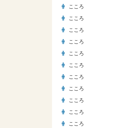
こころ
こころ
こころ
こころ
こころ
こころ
こころ
こころ
こころ
こころ
こころ