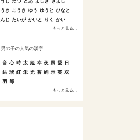
こうじ
たつ
とあ
よしき
きよし
ゆうき
こうき
ゆう
ゆうと
ひなと
かんじ
たいが
かいと
りく
かい
もっと見る...
男の子の人気の漢字
水
音
心
時
太
姫
幸
夜
風
愛
日
雪
結
琥
紅
朱
光
蒼
絢
示
英
双
陽
羽
郎
もっと見る...