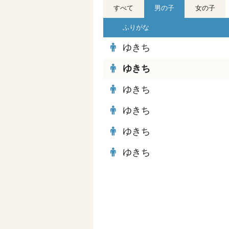
すべて
男の子
女の子
ふりがな
ゆきち
ゆきち
ゆきち
ゆきち
ゆきち
ゆきち