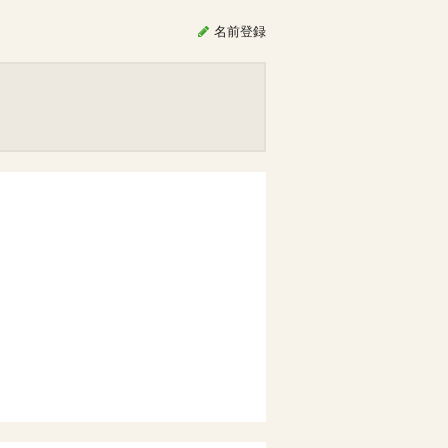
名前
登録