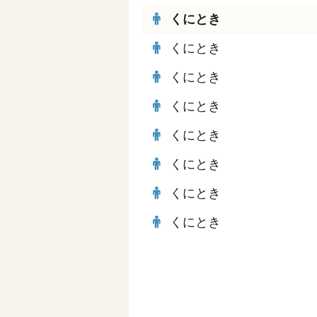
くにとき
くにとき
くにとき
くにとき
くにとき
くにとき
くにとき
くにとき