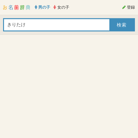
男の子
女の子
登録