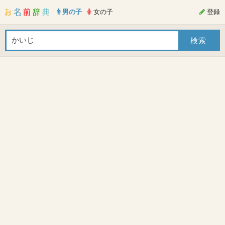
男の子
女の子
登録