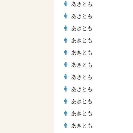
あきとも
あきとも
あきとも
あきとも
あきとも
あきとも
あきとも
あきとも
あきとも
あきとも
あきとも