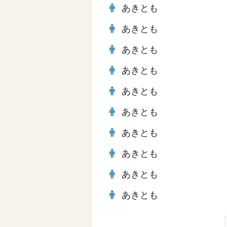
あきとも
あきとも
あきとも
あきとも
あきとも
あきとも
あきとも
あきとも
あきとも
あきとも