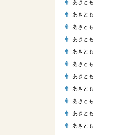
あきとも
あきとも
あきとも
あきとも
あきとも
あきとも
あきとも
あきとも
あきとも
あきとも
あきとも