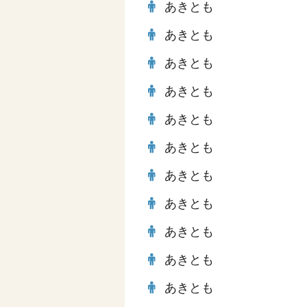
あきとも
あきとも
あきとも
あきとも
あきとも
あきとも
あきとも
あきとも
あきとも
あきとも
あきとも