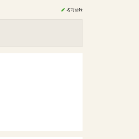
名前
登録