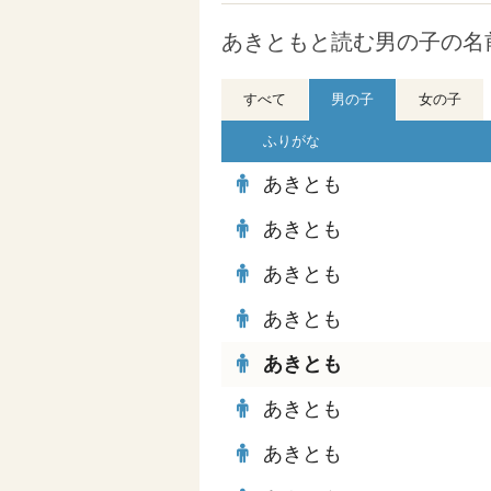
あきともと読む男の子の名前
すべて
男の子
女の子
ふりがな
あきとも
あきとも
あきとも
あきとも
あきとも
あきとも
あきとも