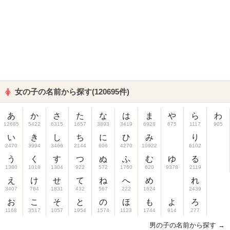
女の子の名前から探す(120695件)
あ
か
さ
た
な
は
ま
や
ら
わ
12685
5422
6315
1657
3893
3419
6928
675
1117
905
い
き
し
ち
に
ひ
み
り
2470
3994
3466
2144
606
4270
10922
6102
う
く
す
つ
ぬ
ふ
む
ゆ
る
1380
1018
1304
922
572
1760
620
9378
2119
え
け
せ
て
ね
へ
め
れ
3407
764
1831
432
567
222
1624
2439
お
こ
そ
と
の
ほ
も
よ
ろ
1168
3517
1057
1954
1574
1123
1744
914
277
男の子の名前から探す →