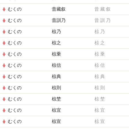
むくの
昔藏叙
昔
藏
叙
むくの
昔訓乃
昔
訓
乃
むくの
椋乃
椋
乃
むくの
椋之
椋
之
むくの
椋乗
椋
乗
むくの
椋信
椋
信
むくの
椋典
椋
典
むくの
椋則
椋
則
むくの
椋埜
椋
埜
むくの
椋宜
椋
宜
むくの
椋宣
椋
宣