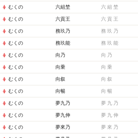
むくの
六組埜
六
組
埜
むくの
六貢王
六
貢
王
むくの
務玖乃
務
玖
乃
むくの
務玖能
務
玖
能
むくの
向乃
向
乃
むくの
向乗
向
乗
むくの
向叙
向
叙
むくの
向暢
向
暢
むくの
夢九乃
夢
九
乃
むくの
夢九伸
夢
九
伸
むくの
夢來乃
夢
來
乃