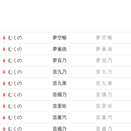
むくの
夢空暢
夢
空
暢
むくの
夢薫徳
夢
薫
徳
むくの
夢貢乃
夢
貢
乃
むくの
昔九乃
昔
九
乃
むくの
昔九乗
昔
九
乗
むくの
昔國乃
昔
國
乃
むくの
昔栗矩
昔
栗
矩
むくの
昔薰弐
昔
薰
弐
むくの
昔藏乃
昔
藏
乃