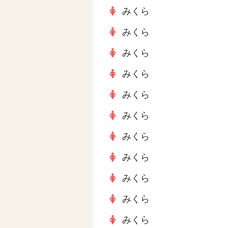
みくら
みくら
みくら
みくら
みくら
みくら
みくら
みくら
みくら
みくら
みくら