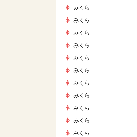
みくら
みくら
みくら
みくら
みくら
みくら
みくら
みくら
みくら
みくら
みくら