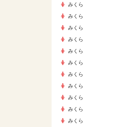
みくら
みくら
みくら
みくら
みくら
みくら
みくら
みくら
みくら
みくら
みくら