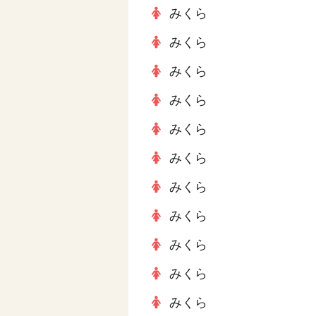
みくら
みくら
みくら
みくら
みくら
みくら
みくら
みくら
みくら
みくら
みくら