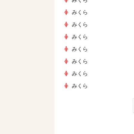
みくら
みくら
みくら
みくら
みくら
みくら
みくら
みくら