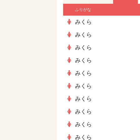
ふりがな
みくら
みくら
みくら
みくら
みくら
みくら
みくら
みくら
みくら
みくら