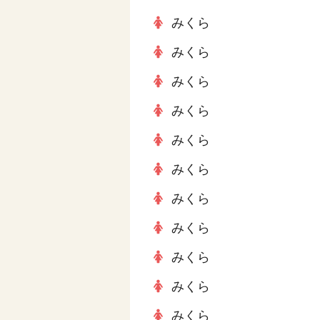
みくら
みくら
みくら
みくら
みくら
みくら
みくら
みくら
みくら
みくら
みくら