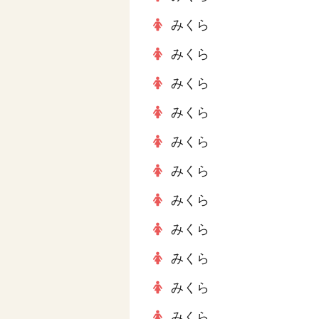
みくら
みくら
みくら
みくら
みくら
みくら
みくら
みくら
みくら
みくら
みくら