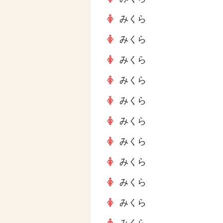
みくら
みくら
みくら
みくら
みくら
みくら
みくら
みくら
みくら
みくら