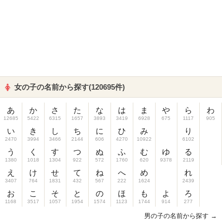
女の子の名前から探す(120695件)
あ
か
さ
た
な
は
ま
や
ら
わ
12685
5422
6315
1657
3893
3419
6928
675
1117
905
い
き
し
ち
に
ひ
み
り
2470
3994
3466
2144
606
4270
10922
6102
う
く
す
つ
ぬ
ふ
む
ゆ
る
1380
1018
1304
922
572
1760
620
9378
2119
え
け
せ
て
ね
へ
め
れ
3407
764
1831
432
567
222
1624
2439
お
こ
そ
と
の
ほ
も
よ
ろ
1168
3517
1057
1954
1574
1123
1744
914
277
男の子の名前から探す →