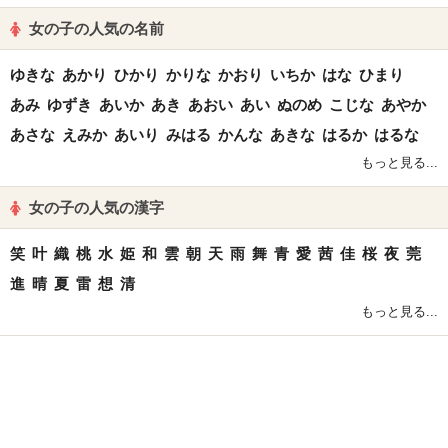
女の子の人気の名前
ゆきな
あかり
ひかり
かりな
かおり
いちか
はな
ひまり
あみ
ゆずき
あいか
あき
あおい
あい
ぬのめ
こじな
あやか
あさな
えみか
あいり
みはる
かんな
あきな
はるか
はるな
もっと見る...
女の子の人気の漢字
笑
叶
織
桃
水
姫
和
雲
朝
天
雨
舞
青
愛
茜
佳
桜
夜
莞
進
晴
夏
雷
想
清
もっと見る...