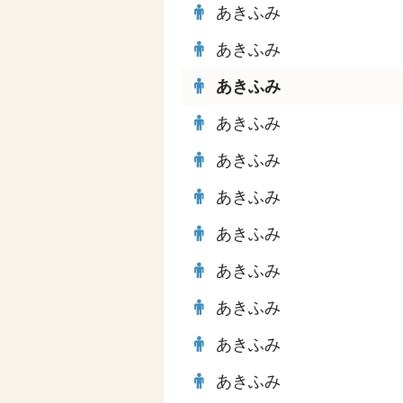
あきふみ
あきふみ
あきふみ
あきふみ
あきふみ
あきふみ
あきふみ
あきふみ
あきふみ
あきふみ
あきふみ