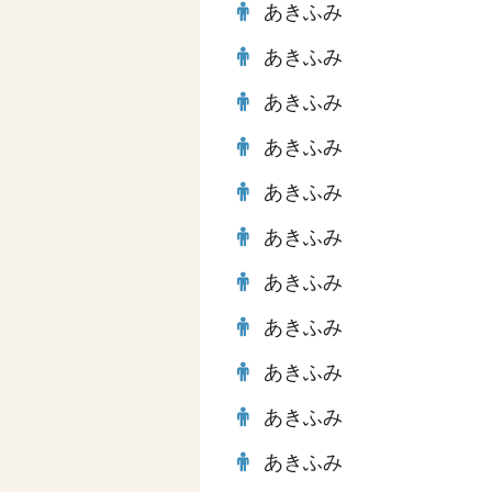
あきふみ
あきふみ
あきふみ
あきふみ
あきふみ
あきふみ
あきふみ
あきふみ
あきふみ
あきふみ
あきふみ