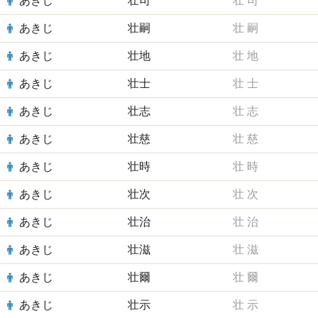
あきじ
壮司
壮
司
あきじ
壮嗣
壮
嗣
あきじ
壮地
壮
地
あきじ
壮士
壮
士
あきじ
壮志
壮
志
あきじ
壮慈
壮
慈
あきじ
壮時
壮
時
あきじ
壮次
壮
次
あきじ
壮治
壮
治
あきじ
壮滋
壮
滋
あきじ
壮爾
壮
爾
あきじ
壮示
壮
示