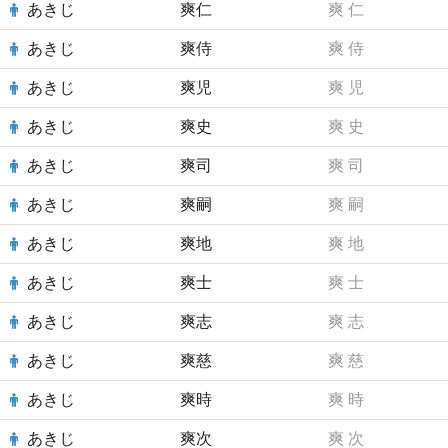
あきじ
爽仁
爽
仁
あきじ
爽侍
爽
侍
あきじ
爽児
爽
児
あきじ
爽史
爽
史
あきじ
爽司
爽
司
あきじ
爽嗣
爽
嗣
あきじ
爽地
爽
地
あきじ
爽士
爽
士
あきじ
爽志
爽
志
あきじ
爽慈
爽
慈
あきじ
爽時
爽
時
あきじ
爽次
爽
次