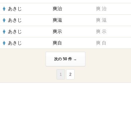
あきじ
爽治
爽
治
あきじ
爽滋
爽
滋
あきじ
爽示
爽
示
あきじ
爽自
爽
自
次の 50 件 →
1
2