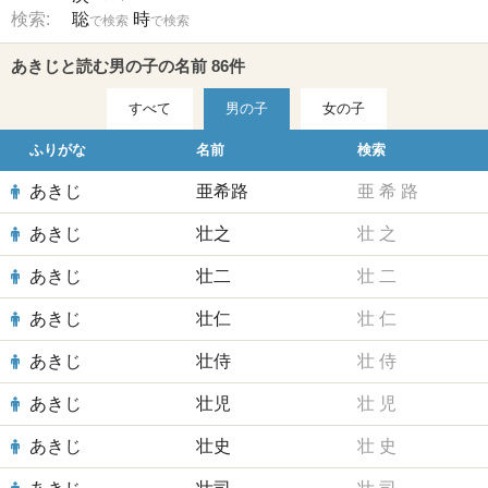
検索:
聡
時
で検索
で検索
あきじと読む男の子の名前 86件
すべて
男の子
女の子
ふりがな
名前
検索
あきじ
亜希路
亜
希
路
あきじ
壮之
壮
之
あきじ
壮二
壮
二
あきじ
壮仁
壮
仁
あきじ
壮侍
壮
侍
あきじ
壮児
壮
児
あきじ
壮史
壮
史