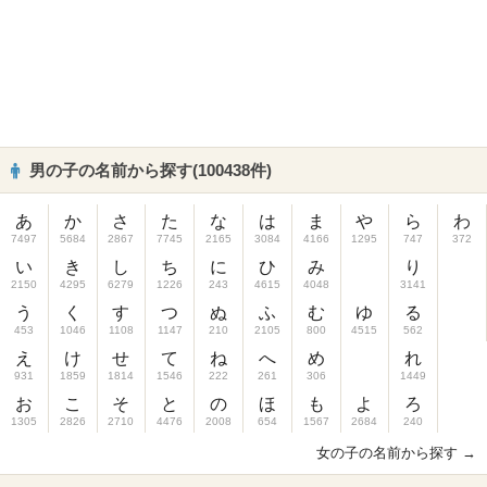
男の子の名前から探す(100438件)
あ
か
さ
た
な
は
ま
や
ら
わ
7497
5684
2867
7745
2165
3084
4166
1295
747
372
い
き
し
ち
に
ひ
み
り
2150
4295
6279
1226
243
4615
4048
3141
う
く
す
つ
ぬ
ふ
む
ゆ
る
453
1046
1108
1147
210
2105
800
4515
562
え
け
せ
て
ね
へ
め
れ
931
1859
1814
1546
222
261
306
1449
お
こ
そ
と
の
ほ
も
よ
ろ
1305
2826
2710
4476
2008
654
1567
2684
240
女の子の名前から探す →