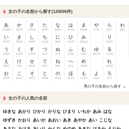
女の子の名前から探す(120695件)
あ
か
さ
た
な
は
ま
や
ら
わ
12685
5422
6315
1657
3893
3419
6928
675
1117
905
い
き
し
ち
に
ひ
み
り
2470
3994
3466
2144
606
4270
10922
6102
う
く
す
つ
ぬ
ふ
む
ゆ
る
1380
1018
1304
922
572
1760
620
9378
2119
え
け
せ
て
ね
へ
め
れ
3407
764
1831
432
567
222
1624
2439
お
こ
そ
と
の
ほ
も
よ
ろ
1168
3517
1057
1954
1574
1123
1744
914
277
男の子の名前から探す →
女の子の人気の名前
ゆきな
あかり
ひかり
かりな
ひまり
いちか
あみ
はな
ゆずき
かおり
あいか
あおい
あき
あやか
あい
こじな
あさな
みはる
あいり
かんな
ぬのめ
あきな
はるか
えりか