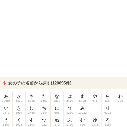
女の子の名前から探す(120695件)
あ
か
さ
た
な
は
ま
や
ら
わ
12685
5422
6315
1657
3893
3419
6928
675
1117
905
い
き
し
ち
に
ひ
み
り
2470
3994
3466
2144
606
4270
10922
6102
う
く
す
つ
ぬ
ふ
む
ゆ
る
1380
1018
1304
922
572
1760
620
9378
2119