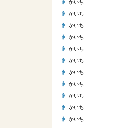
かいち
かいち
かいち
かいち
かいち
かいち
かいち
かいち
かいち
かいち
かいち