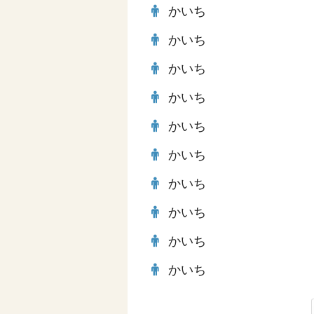
かいち
かいち
かいち
かいち
かいち
かいち
かいち
かいち
かいち
かいち