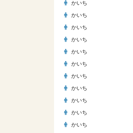
かいち
かいち
かいち
かいち
かいち
かいち
かいち
かいち
かいち
かいち
かいち