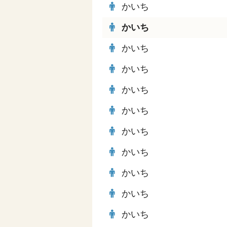
かいち
かいち
かいち
かいち
かいち
かいち
かいち
かいち
かいち
かいち
かいち