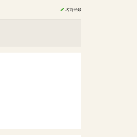
名前
登録