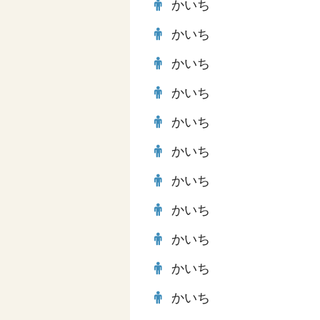
かいち
かいち
かいち
かいち
かいち
かいち
かいち
かいち
かいち
かいち
かいち