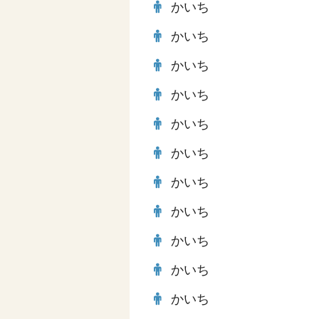
かいち
かいち
かいち
かいち
かいち
かいち
かいち
かいち
かいち
かいち
かいち