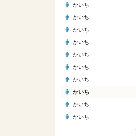
かいち
かいち
かいち
かいち
かいち
かいち
かいち
かいち
かいち
かいち