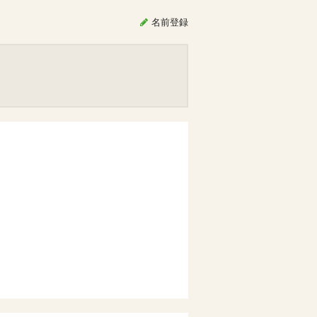
名前
登録