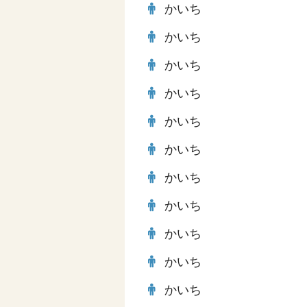
かいち
かいち
かいち
かいち
かいち
かいち
かいち
かいち
かいち
かいち
かいち