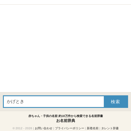
赤ちゃん・子供の名前 約18万件から検索できる名前辞書
お名前辞典
© 2012 - 2026
|
お問い合わせ
|
プライバシーポリシー
|
新着名前
|
タレント辞書