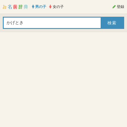
男の子
女の子
登録