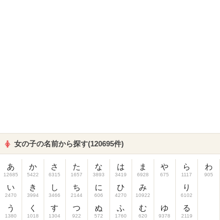
女の子の名前から探す(120695件)
あ
か
さ
た
な
は
ま
や
ら
わ
12685
5422
6315
1657
3893
3419
6928
675
1117
905
い
き
し
ち
に
ひ
み
り
2470
3994
3466
2144
606
4270
10922
6102
う
く
す
つ
ぬ
ふ
む
ゆ
る
1380
1018
1304
922
572
1760
620
9378
2119