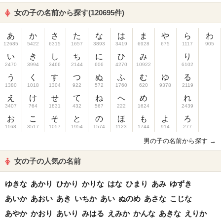
女の子の名前から探す(120695件)
あ
か
さ
た
な
は
ま
や
ら
わ
12685
5422
6315
1657
3893
3419
6928
675
1117
905
い
き
し
ち
に
ひ
み
り
2470
3994
3466
2144
606
4270
10922
6102
う
く
す
つ
ぬ
ふ
む
ゆ
る
1380
1018
1304
922
572
1760
620
9378
2119
え
け
せ
て
ね
へ
め
れ
3407
764
1831
432
567
222
1624
2439
お
こ
そ
と
の
ほ
も
よ
ろ
1168
3517
1057
1954
1574
1123
1744
914
277
男の子の名前から探す →
女の子の人気の名前
ゆきな
あかり
ひかり
かりな
はな
ひまり
あみ
ゆずき
あいか
あおい
あき
いちか
あい
ぬのめ
あさな
こじな
あやか
かおり
あいり
みはる
えみか
かんな
あきな
えりか