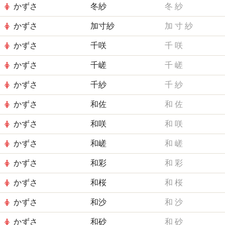
かずさ
冬紗
冬
紗
かずさ
加寸紗
加
寸
紗
かずさ
千咲
千
咲
かずさ
千嵯
千
嵯
かずさ
千紗
千
紗
かずさ
和佐
和
佐
かずさ
和咲
和
咲
かずさ
和嵯
和
嵯
かずさ
和彩
和
彩
かずさ
和桜
和
桜
かずさ
和沙
和
沙
かずさ
和砂
和
砂