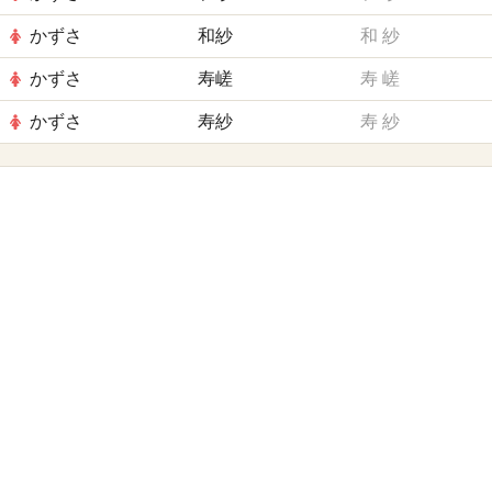
かずさ
和紗
和
紗
かずさ
寿嵯
寿
嵯
かずさ
寿紗
寿
紗