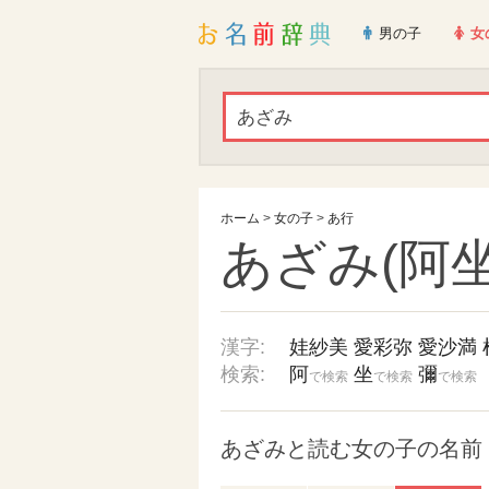
男の子
女
ホーム
>
女の子
>
あ行
あざみ(阿坐
漢字:
娃紗美
愛彩弥
愛沙満
検索:
阿
坐
彌
で検索
で検索
で検索
あざみと読む女の子の名前 