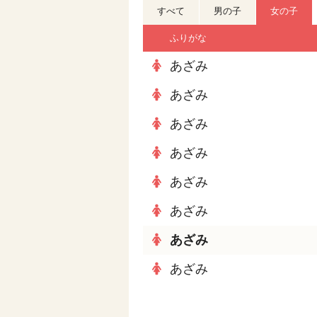
すべて
男の子
女の子
ふりがな
あざみ
あざみ
あざみ
あざみ
あざみ
あざみ
あざみ
あざみ