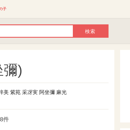
の子
彌)
梓美
紫苑
采冴実
阿坐彌
麻光
8件