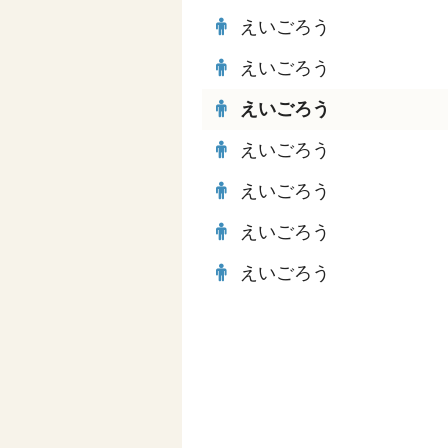
えいごろう
えいごろう
えいごろう
えいごろう
えいごろう
えいごろう
えいごろう