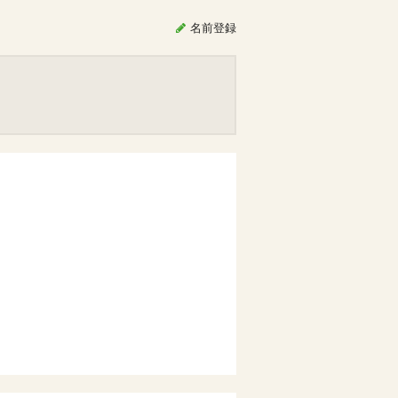
名前
登録