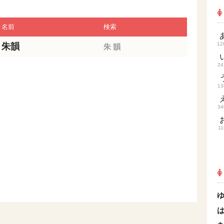
名前
検索
12
朱韻
朱
韻
24
13
34
11