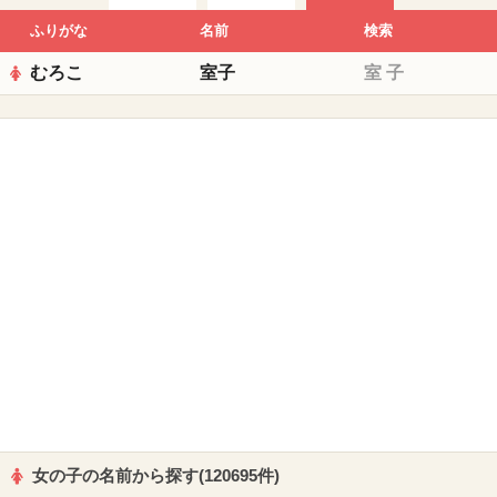
ふりがな
名前
検索
むろこ
室子
室
子
女の子の名前から探す(120695件)