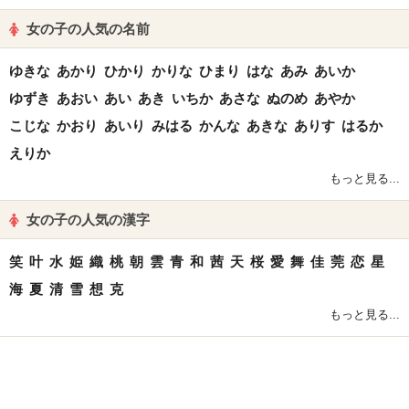
女の子の人気の名前
ゆきな
あかり
ひかり
かりな
ひまり
はな
あみ
あいか
ゆずき
あおい
あい
あき
いちか
あさな
ぬのめ
あやか
こじな
かおり
あいり
みはる
かんな
あきな
ありす
はるか
えりか
もっと見る...
女の子の人気の漢字
笑
叶
水
姫
織
桃
朝
雲
青
和
茜
天
桜
愛
舞
佳
莞
恋
星
海
夏
清
雪
想
克
もっと見る...