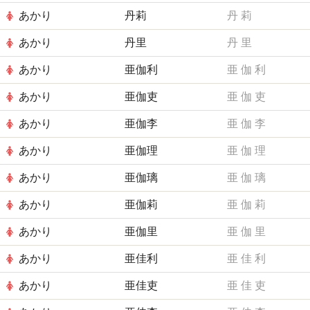
あかり
丹莉
丹
莉
あかり
丹里
丹
里
あかり
亜伽利
亜
伽
利
あかり
亜伽吏
亜
伽
吏
あかり
亜伽李
亜
伽
李
あかり
亜伽理
亜
伽
理
あかり
亜伽璃
亜
伽
璃
あかり
亜伽莉
亜
伽
莉
あかり
亜伽里
亜
伽
里
あかり
亜佳利
亜
佳
利
あかり
亜佳吏
亜
佳
吏