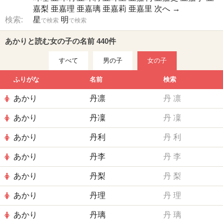
嘉梨
亜嘉理
亜嘉璃
亜嘉莉
亜嘉里
次へ →
検索:
星
明
で検索
で検索
あかりと読む女の子の名前 440件
すべて
男の子
女の子
ふりがな
名前
検索
あかり
丹凛
丹
凛
あかり
丹凜
丹
凜
あかり
丹利
丹
利
あかり
丹李
丹
李
あかり
丹梨
丹
梨
あかり
丹理
丹
理
あかり
丹璃
丹
璃