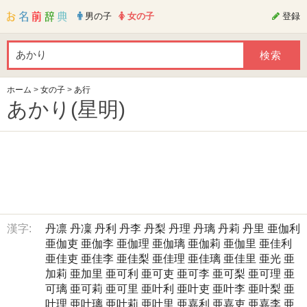
男の子
女の子
登録
ホーム
>
女の子
>
あ行
あかり(星明)
漢字:
丹凛
丹凜
丹利
丹李
丹梨
丹理
丹璃
丹莉
丹里
亜伽利
亜伽吏
亜伽李
亜伽理
亜伽璃
亜伽莉
亜伽里
亜佳利
亜佳吏
亜佳李
亜佳梨
亜佳理
亜佳璃
亜佳里
亜光
亜
加莉
亜加里
亜可利
亜可吏
亜可李
亜可梨
亜可理
亜
可璃
亜可莉
亜可里
亜叶利
亜叶吏
亜叶李
亜叶梨
亜
叶理
亜叶璃
亜叶莉
亜叶里
亜嘉利
亜嘉吏
亜嘉李
亜