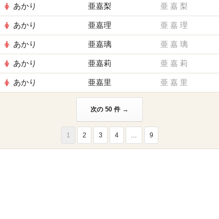
あかり
亜嘉梨
亜
嘉
梨
あかり
亜嘉理
亜
嘉
理
あかり
亜嘉璃
亜
嘉
璃
あかり
亜嘉莉
亜
嘉
莉
あかり
亜嘉里
亜
嘉
里
次の 50 件 →
1
2
3
4
...
9