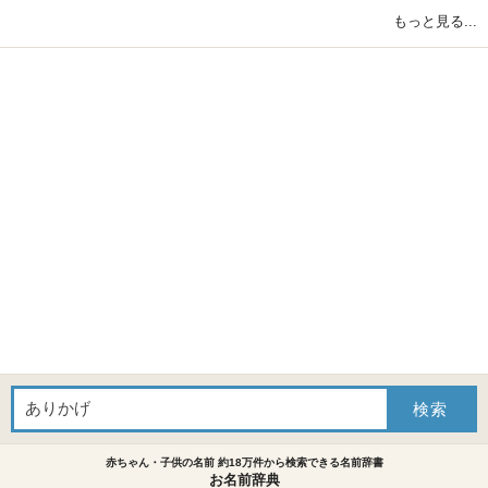
もっと見る...
赤ちゃん・子供の名前 約18万件から検索できる名前辞書
お名前辞典