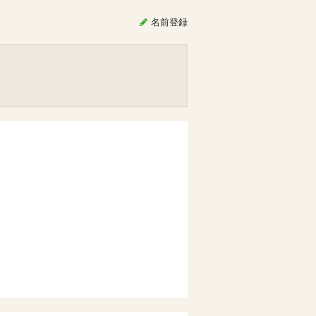
名前
登録