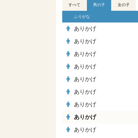
すべて
男の子
女の子
ふりがな
ありかげ
ありかげ
ありかげ
ありかげ
ありかげ
ありかげ
ありかげ
ありかげ
ありかげ