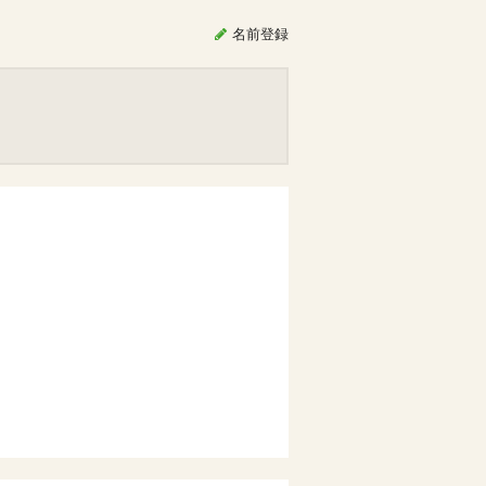
名前
登録