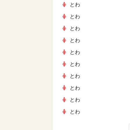
とわ
とわ
とわ
とわ
とわ
とわ
とわ
とわ
とわ
とわ