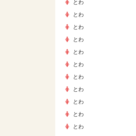
とわ
とわ
とわ
とわ
とわ
とわ
とわ
とわ
とわ
とわ
とわ