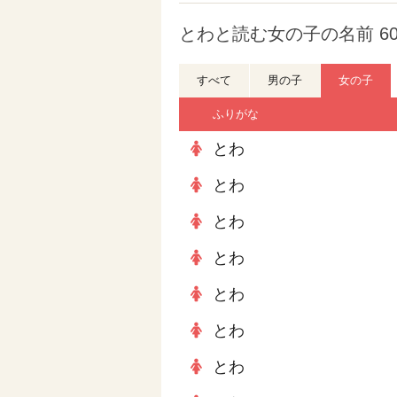
とわと読む女の子の名前 6
すべて
男の子
女の子
ふりがな
とわ
とわ
とわ
とわ
とわ
とわ
とわ