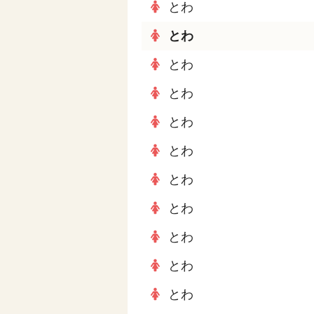
とわ
とわ
とわ
とわ
とわ
とわ
とわ
とわ
とわ
とわ
とわ