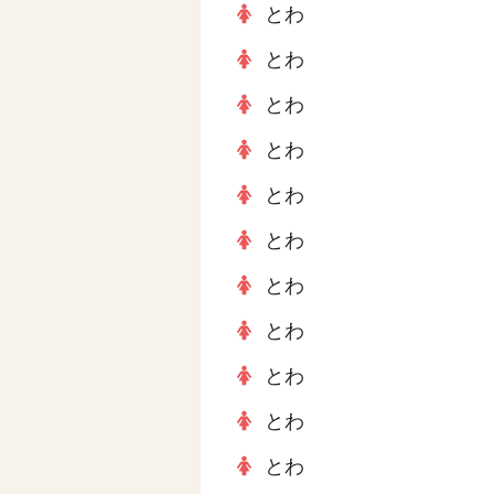
とわ
とわ
とわ
とわ
とわ
とわ
とわ
とわ
とわ
とわ
とわ