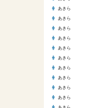
あきら
あきら
あきら
あきら
あきら
あきら
あきら
あきら
あきら
あきら
あきら