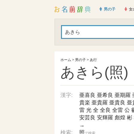
男の子
女
ホーム
>
男の子
>
あ行
あきら(照)
漢字:
亜喜良
亜希良
亜期羅
貴楽
亜貴羅
亜貴良
亜
雷
光
全
全良
全雷
公
安芸良
安輝羅
彪煌
彬
→
検索:
照
で検索