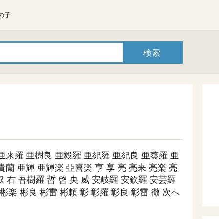
の子
亜来羅
亜樹良
亜毅羅
亜紀羅
亜紀良
亜葵羅
亜
貴蘭
亜輝
亜輝楽
亞喜楽
亨
享
亮
亮来
亮楽
亮
叡
右
吾樹羅
哲
啓
央
威
安岐羅
安欽羅
安芸羅
彬楽
彬良
彬雷
彬頼
彰
彰羅
彰良
彰雷
徹
次へ