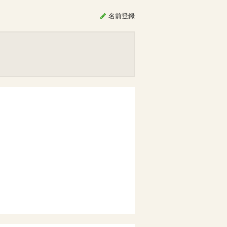
名前
登録