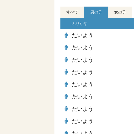
すべて
男の子
女の子
ふりがな
たいよう
たいよう
たいよう
たいよう
たいよう
たいよう
たいよう
たいよう
たいよう