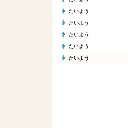
たいよう
たいよう
たいよう
たいよう
たいよう