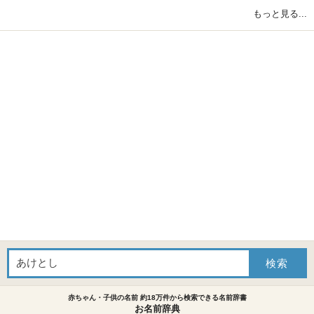
もっと見る...
赤ちゃん・子供の名前 約18万件から検索できる名前辞書
お名前辞典