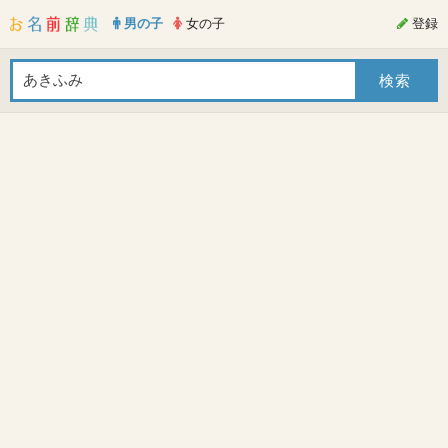
男の子
女の子
登録