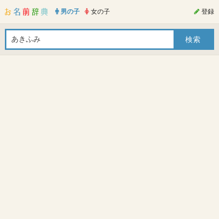
男の子
女の子
登録