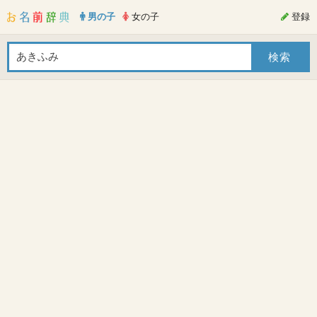
男の子
女の子
登録