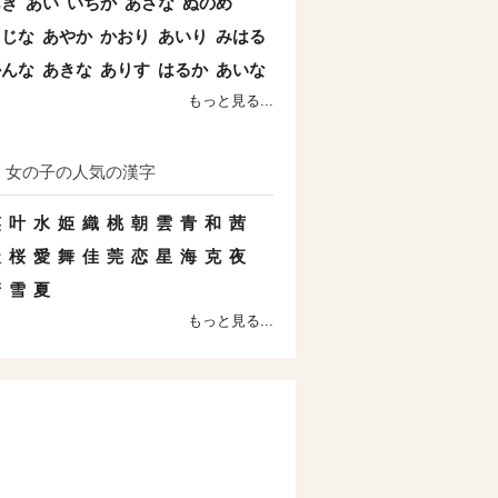
あき
あい
いちか
あさな
ぬのめ
こじな
あやか
かおり
あいり
みはる
かんな
あきな
ありす
はるか
あいな
もっと見る...
女の子の人気の漢字
笑
叶
水
姫
織
桃
朝
雲
青
和
茜
天
桜
愛
舞
佳
莞
恋
星
海
克
夜
清
雪
夏
もっと見る...