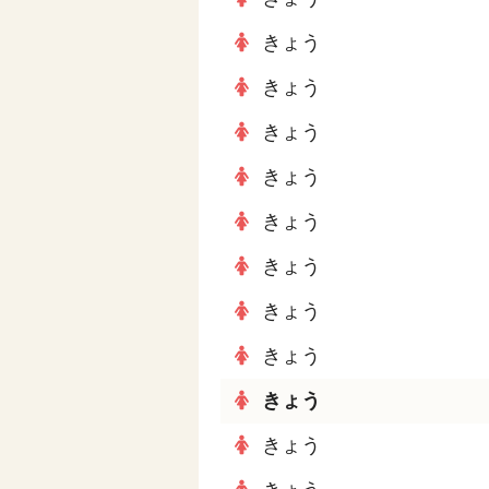
きょう
きょう
きょう
きょう
きょう
きょう
きょう
きょう
きょう
きょう