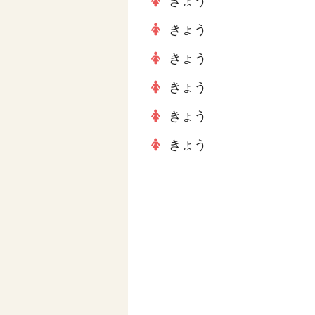
きょう
きょう
きょう
きょう
きょう
きょう