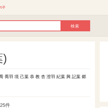
の子
)
喬
喬羽
境
己葉
恭
教
杏
澄羽
紀葉
興
記葉
郷
25件