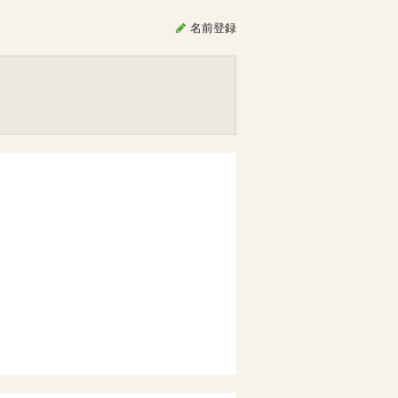
名前
登録